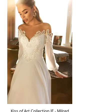
Kiss of Art Collection JE - Milred