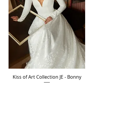
Kiss of Art Collection JE - Bonny
SALE! -50%