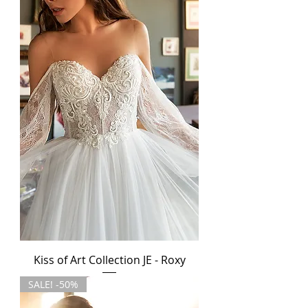
Kiss of Art Collection JE - Roxy
SALE! -50%