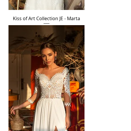
Kiss of Art Collection JE - Marta