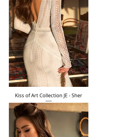
Kiss of Art Collection JE - Sher