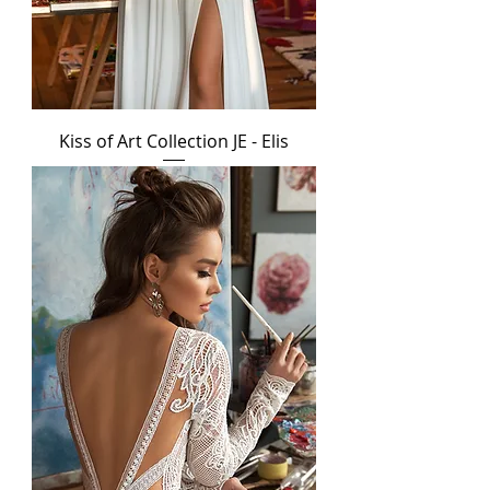
Kiss of Art Collection JE - Elis