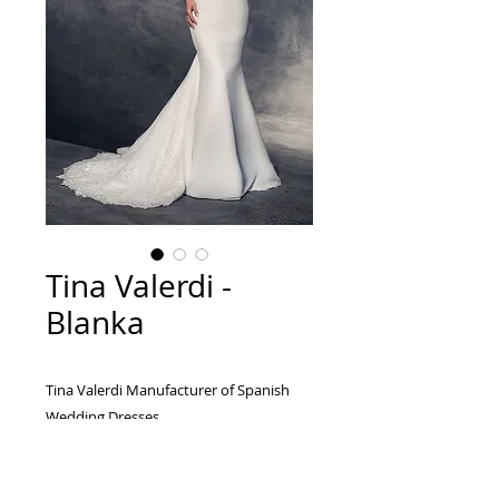
Tina Valerdi -
Blanka
Tina Valerdi Manufacturer of Spanish
Wedding Dresses...