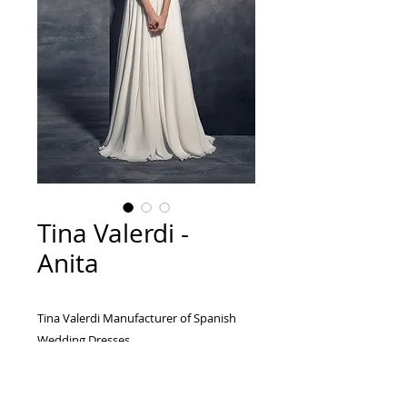
Tina Valerdi -
Anita
Tina Valerdi Manufacturer of Spanish
Wedding Dresses...