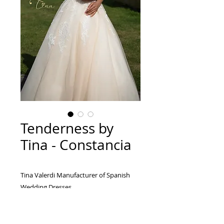
Tenderness by
Tina - Constancia
Tina Valerdi Manufacturer of Spanish
Wedding Dresses...