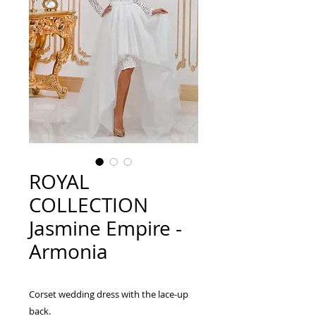
ROYAL
COLLECTION
Jasmine Empire -
Armonia
Corset wedding dress with the lace-up
back.