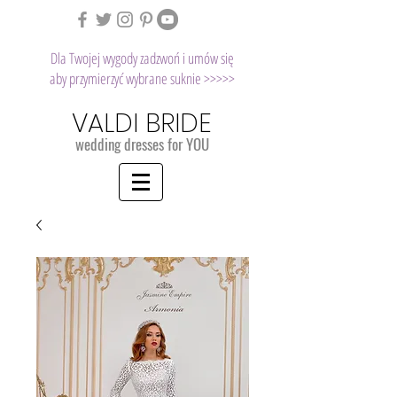
Dla Twojej wygody zadzwoń i umów się
aby przymierzyć wybrane suknie >>>>>
VALDI BRIDE
wedding dresses for YOU