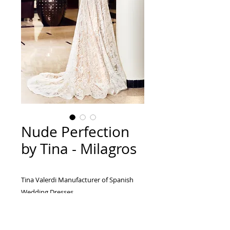
Nude Perfection
by Tina - Milagros
Tina Valerdi Manufacturer of Spanish
Wedding Dresses...