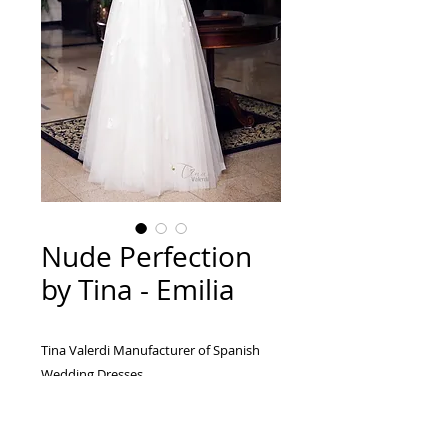
Nude Perfection
by Tina - Emilia
Tina Valerdi Manufacturer of Spanish
Wedding Dresses...