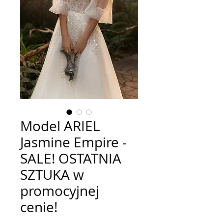
Model ARIEL
Jasmine Empire -
SALE! OSTATNIA
SZTUKA w
promocyjnej
cenie!