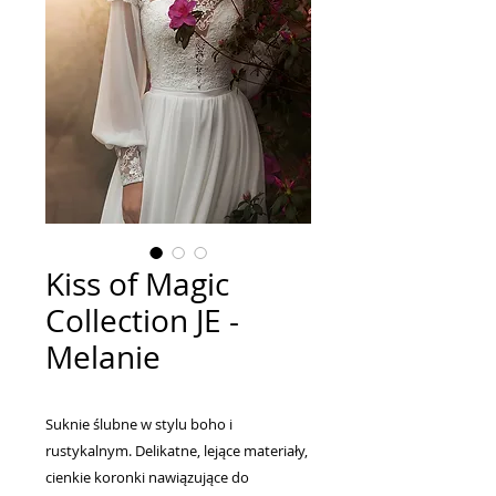
Kiss of Magic
Collection JE -
Melanie
Suknie ślubne w stylu boho i
rustykalnym. Delikatne, lejące materiały,
cienkie koronki nawiązujące do