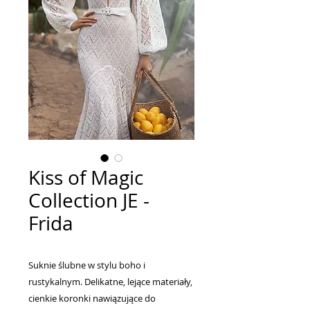
Kiss of Magic
Collection JE -
Frida
Suknie ślubne w stylu boho i
rustykalnym. Delikatne, lejące materiały,
cienkie koronki nawiązujące do