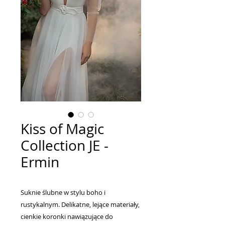
Kiss of Magic
Collection JE -
Ermin
Suknie ślubne w stylu boho i
rustykalnym. Delikatne, lejące materiały,
cienkie koronki nawiązujące do