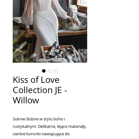
Kiss of Love
Collection JE -
Willow
Suknie ślubne w stylu boho i
rustykalnym. Delikatne, lejące materiały,
cienkie koronki nawiązujące do