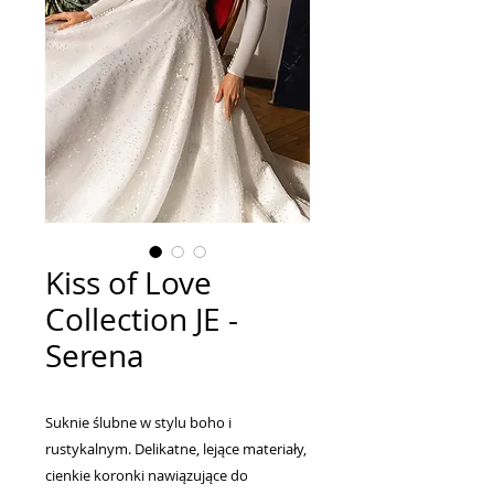
Kiss of Love
Collection JE -
Serena
Suknie ślubne w stylu boho i
rustykalnym. Delikatne, lejące materiały,
cienkie koronki nawiązujące do